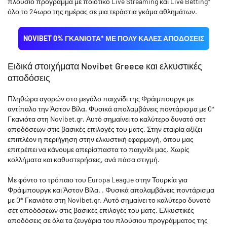
πλούσιο πρόγραμμα με ποιοτικό Live Streaming και Live Betting*
όλο το 24ωρο της ημέρας σε μια τεράστια γκάμα αθλημάτων.
NOVIBET 0% ΓΚΑΝΙΟΤΑ* ΜΕ ΠΟΛΥ ΚΑΛΕΣ ΑΠΟΔΟΣΕΙΣ
Ειδικά στοιχήματα Novibet Greece και ελκυστικές
αποδόσεις
Πληθώρα αγορών στο μεγάλο παιχνίδι της Φράιμπουργκ με
αντίπαλο την Άστον Βίλα. Φυσικά απολαμβάνεις ποντάρισμα με 0*
Γκανιότα στη Novibet.gr. Αυτό σημαίνει το καλύτερο δυνατό σετ
αποδόσεων στις βασικές επιλογές του ματς. Στην εταιρία αξίζει
επιπλέον η περιήγηση στην ελκυστική εφαρμογή, όπου μας
επιτρέπει να κάνουμε απερίσπαστα το παιχνίδι μας. Χωρίς
κολλήματα και καθυστερήσεις, ανά πάσα στιγμή.
Με φόντο το τρόπαιο του Europa League στην Τουρκία για
Φράιμπουργκ και Άστον Βίλα. . Φυσικά απολαμβάνεις ποντάρισμα
με 0* Γκανιότα στη Novibet.gr. Αυτό σημαίνει το καλύτερο δυνατό
σετ αποδόσεων στις βασικές επιλογές του ματς. Ελκυστικές
αποδόσεις σε όλα τα ζευγάρια του πλούσιου προγράμματος της