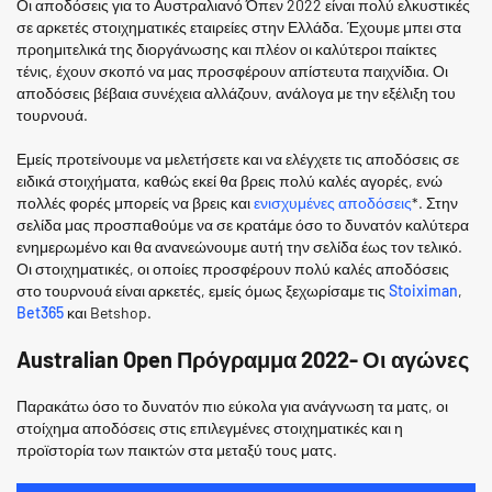
Οι αποδόσεις για το Αυστραλιανό Όπεν 2022 είναι πολύ ελκυστικές
σε αρκετές στοιχηματικές εταιρείες στην Ελλάδα. Έχουμε μπει στα
προημιτελικά της διοργάνωσης και πλέον οι καλύτεροι παίκτες
τένις, έχουν σκοπό να μας προσφέρουν απίστευτα παιχνίδια. Οι
αποδόσεις βέβαια συνέχεια αλλάζουν, ανάλογα με την εξέλιξη του
τουρνουά.
Εμείς προτείνουμε να μελετήσετε και να ελέγχετε τις αποδόσεις σε
ειδικά στοιχήματα, καθώς εκεί θα βρεις πολύ καλές αγορές, ενώ
πολλές φορές μπορείς να βρεις και
ενισχυμένες αποδόσεις
*. Στην
σελίδα μας προσπαθούμε να σε κρατάμε όσο το δυνατόν καλύτερα
ενημερωμένο και θα ανανεώνουμε αυτή την σελίδα έως τον τελικό.
Οι στοιχηματικές, οι οποίες προσφέρουν πολύ καλές αποδόσεις
στο τουρνουά είναι αρκετές, εμείς όμως ξεχωρίσαμε τις
Stoiximan
,
Bet365
και Betshop.
Australian Open Πρόγραμμα 2022- Οι αγώνες
Παρακάτω όσο το δυνατόν πιο εύκολα για ανάγνωση τα ματς, οι
στοίχημα αποδόσεις στις επιλεγμένες στοιχηματικές και η
προϊστορία των παικτών στα μεταξύ τους ματς.