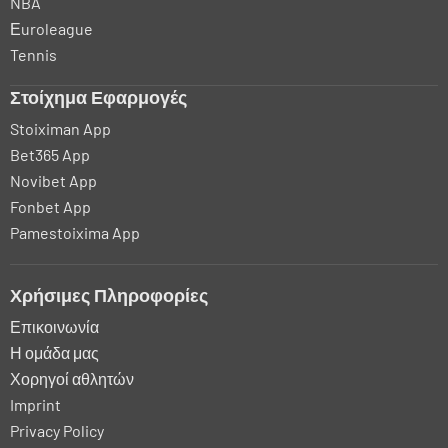
NBA
Εuroleague
Tennis
Στοίχημα Εφαρμογές
Stoiximan App
Bet365 App
Novibet App
Fonbet App
Pamestoixima App
Χρήσιμες Πληροφορίες
Επικοινωνία
Η ομάδα μας
Χορηγοί αθλητών
Imprint
Privacy Policy