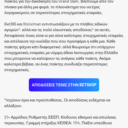
παίκτες για την διεκδίκηση του Grand Slam. Βλέπουμε από τον
πίνακα για άλλη μια φορά, το πλεονέκτημα του να έχεις
λογαριασμούς σε περισσότερες στοιχηματικές εταιρείες.
Bet365 και Stoiximan εντυπωσιάζουν με το πλήθος ειδικών
αγορών*, αλλά και τις πολύ ελκυστικές αποδόσεις* σε αυτές.
Αποφάσισε ποιες είναι οι για σένα καλύτερες στοιχηματικές εταιρείες
και απόλαυσε την ευελιξία που σου προσφέρει η κάθε μια. Κάθε
παίκτης ψάχνει κάτι διαφορετικό, αλλά θεωρούμε ότι υπάρχουν
στοιχηματικές εταιρείες με νόμιμη άδεια λειτουργίας στην Ελλάδα
που μπορούνε να καλύψουν τις ανάγκες κάθε παίκτη. Ακόμα
καλύτερα βέβαια, αν ένας παίκτης συνδυάζει περισσότερες
στοιχηματικές.
ΑΠΟΔΟΣΕΙΣ ΤΕΝΙΣ ΣΤΗΝ BETSHOP
*Iσχύουν όροι και προϋποθέσεις. Οι αποδόσεις ενδέχεται να
αλλάξουν.
21+ Αρμόδιος Ρυθμιστής ΕΕΕΠ, Κίνδυνος εθισμού και απώλειας
περιουσίας, Γραμμή στήριξης ΚΕΘΕΑ: 1114, Παίξτε υπεύθυνα