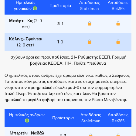
Ημιτελικός
Αποδόσεις
Αποδόσεις
Προϊστορία
γυναικών
Stoiximan
Bet365
Μπάρτι
– Κις (2-0
3
-1
σετ)
Κόλινς
– Σφιάντεκ
1
-0
(2-0 σετ)
Ισχύουν όροι και προϋποθέσεις. 21+ Ρυθμιστής EΕΕΠ, Γραμμή
βοήθειας ΚΕΘΕΑ: 1114, Παίξτε Υπεύθυνα
Ο ημιτελικός στους άνδρες έχει άρωμα ελληνικό, καθώς ο Στέφανος
Τσιτσιπάς κόντρα στις αποδόσεις και στις στοιχηματικές εταιρείες,
νίκησε στον προημιτελικό εύκολα με 3-0 σετ τον φορμαρισμένο
Ιταλό Σίνερ. Έπαιξε εκπληκτικό τένις και πλέον θα βρει στον
ημιτελικό το μεγάλο φαβορί του τουρνουά, τον Ρώσο Μεντβέντεφ.
Ημιτελικός ανδρών
Αποδόσεις
Αποδόσεις
Προϊστορία
Stoiximan
Bet365
Μπερετίνι-
Ναδάλ
0-
2