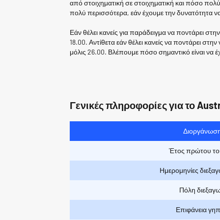
από στοιχηματική σε στοιχηματική και πόσο πολύ 
πολύ περισσότερα, εάν έχουμε την δυνατότητα να
Εάν θέλει κανείς για παράδειγμα να ποντάρει στη
18.00. Αντίθετα εάν θέλει κανείς να ποντάρει στη
μόλις 26.00. Βλέπουμε πόσο σημαντικό είναι να έ
Γενικές πληροφορίες για το Austr
Διοργάνωσ
Έτος πρώτου το
Ημερομηνίες διεξα
Πόλη διεξαγ
Επιφάνεια γη