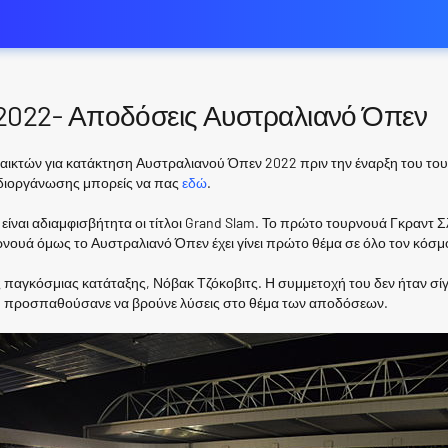
n 2022- Αποδόσεις Αυστραλιανό Όπεν
παικτών για κατάκτηση Αυστραλιανού Όπεν 2022 πριν την έναρξη του τουρ
 διοργάνωσης μπορείς να πας
εδώ
.
ς, είναι αδιαμφισβήτητα οι τίτλοι Grand Slam. Το πρώτο τουρνουά Γκραντ Σ
υρνουά όμως το Αυστραλιανό Όπεν έχει γίνει πρώτο θέμα σε όλο τον κόσμ
ς παγκόσμιας κατάταξης, Νόβακ Τζόκοβιτς. Η συμμετοχή του δεν ήταν σί
, προσπαθούσανε να βρούνε λύσεις στο θέμα των αποδόσεων.