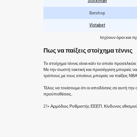
Stoiximan
Betshop
Vistabet
Ισχύουν όροι και 
Πως να παίξεις στοίχημα τέννις
Το στοίχημα τέννις είναι κάτι το οποίο προσελκ
Με την σωστή τακτική και προσέγγιση μπορείς να
τρόπους με τους οποίους μπορείς να παίξεις ΝΒΑ
Τέλος να τονίσουμε ότι οι αποδόσεις σε αυτή την 
προϋποθέσεις.
21+ Αρμόδιος Ρυθμιστής ΕΕΕΠ, Κίνδυνος εθισμού