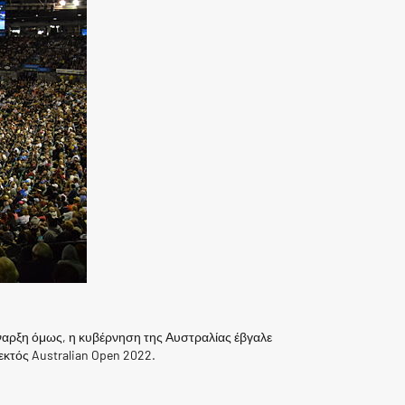
έναρξη όμως, η κυβέρνηση της Αυστραλίας έβγαλε
εκτός Australian Open 2022.