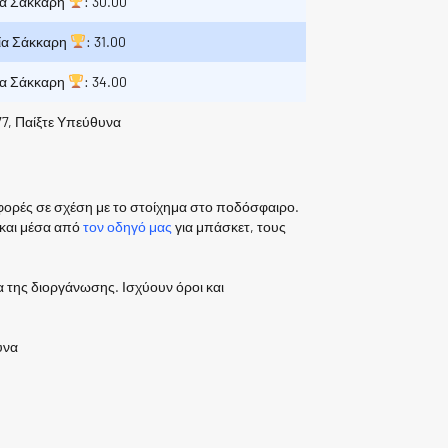
ρία Σάκκαρη
: 30.00
ρία Σάκκαρη
: 31.00
ρία Σάκκαρη
: 34.00
7, Παίξτε Υπεύθυνα
αφορές σε σχέση με το στοίχημα στο ποδόσφαιρο.
 και μέσα από
τον οδηγό μας
για μπάσκετ, τους
ια της διοργάνωσης. Ισχύουν όροι και
υνα