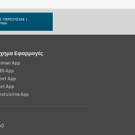
ίχημα Εφαρμογές
ximan App
65 App
bet App
et App
stoixima App
AQ