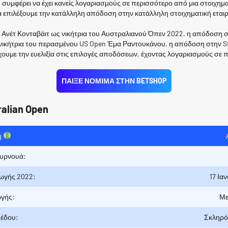
συμφέρει να έχει κανείς λογαριασμούς σε περισσότερο από μια στοιχηματι
 επιλέξουμε την κατάλληλη απόδοση στην κατάλληλη στοιχηματική εταιρ
ν Ανέτ Κονταβάιτ ως νικήτρια του Αυστραλιανού Όπεν 2022, η απόδοση στ
ν νικήτρια του περασμένου US Open Έμα Ραντουκάνου, η απόδοση στην Stoi
χουμε την ευελιξία στις επιλογές αποδόσεων, έχοντας λογαριασμούς σε πε
ΠΑΙΞΕ ΝΟΜΙΜΑ ΣΤΗΝ BETSHOP
alian Open
η
υρνουά:
γωγής 2022:
17 Ια
ωγής:
Με
πέδου:
Σκληρό