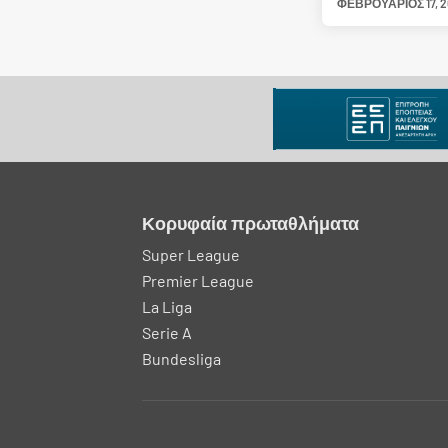
ΦΕΒΡΟΥΆΡΙΟΣ 17, 2
Κορυφαία πρωταθλήματα
Super League
Premier League
La Liga
Serie A
Bundesliga