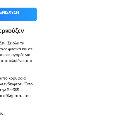
ΕΝΊΣΧΥΣΗ
βερκούζεν
εν. Σε όλα τα
πως φυσικά και σε
ότερες αγορές για
ή αποτελεί ένα από
 από κορυφαία
ον ενδιαφέρει. Όσο
την Bet365
 τα αθλήματα, που
ου: