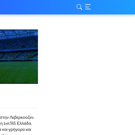
στην Λεβερκούζεν.
η bet365 Ελλάδα.
 και γρήγορα και