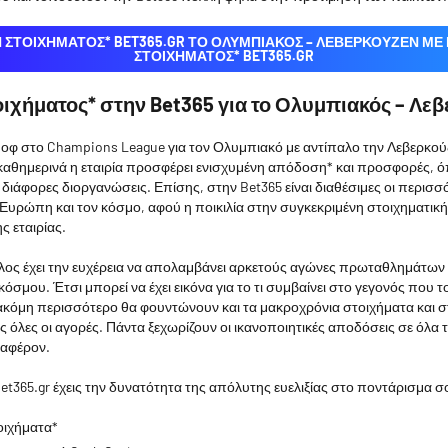
Η ΣΤΟΙΧΗΜΑΤΟΣ* BET365.GR ΤΟ ΟΛΥΜΠΙΑΚΟΣ – ΛΕΒΕΡΚΟΥΖΕΝ ΜΕ 
ΣΤΟΙΧΉΜΑΤΟΣ* BET365.GR
ιχήματος* στην Bet365 για το Ολυμπιακός – Λε
 οφ στο Champions League για τον Ολυμπιακό με αντίπαλο την Λεβερκούζ
καθημερινά η εταιρία προσφέρει ενισχυμένη απόδοση* και προσφορές, ό
διάφορες διοργανώσεις. Επίσης, στην Bet365 είναι διαθέσιμες οι περισσ
ν Ευρώπη και τον κόσμο, αφού η ποικιλία στην συγκεκριμένη στοιχηματικ
ς εταιρίας.
λος έχει την ευχέρεια να απολαμβάνει αρκετούς αγώνες πρωταθλημάτων
σμου. Έτσι μπορεί να έχει εικόνα για το τι συμβαίνει στο γεγονός που τ
ακόμη περισσότερο θα φουντώνουν και τα μακροχρόνια στοιχήματα και σ
 όλες οι αγορές. Πάντα ξεχωρίζουν οι ικανοποιητικές αποδόσεις σε όλα
ιαφέρον.
t365.gr έχεις την δυνατότητα της απόλυτης ευελιξίας στο ποντάρισμα σ
οιχήματα*