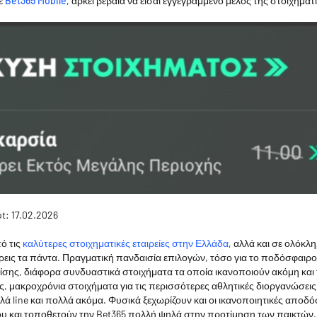
με
Bet365 Mobile
, αρκεί βέβαια να είσαι εγγεγραμμένο μέλος της στοιχηματ
t: 17.02.2026
πό τις
καλύτερες στοιχηματικές εταιρείες στην Ελλάδα
, αλλά και σε ολόκλ
ρεις τα πάντα. Πραγματική πανδαισία επιλογών, τόσο για το ποδόσφαιρο
σης, διάφορα συνδυαστικά στοιχήματα τα οποία ικανοποιούν ακόμη και 
ς, μακροχρόνια στοιχήματα για τις περισσότερες αθλητικές διοργανώσεις 
ά line και πολλά ακόμα. Φυσικά ξεχωρίζουν και οι ικανοποιητικές αποδό
 και τοποθετούν την Bet365 πολλή ψηλά στην προτίμηση των παικτών.