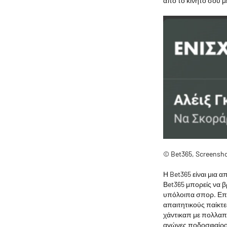
από το κινητό σου 
© Bet365, Screensho
Η Bet365 είναι μια α
Βet365 μπορείς να β
υπόλοιπα σπορ. Επί
απαιτητικούς παίκτε
χάντικαπ με πολλαπλ
αγώνες ποδοσφαίρου