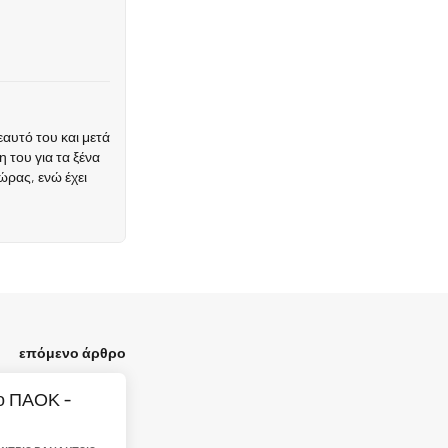
αυτό του και μετά
 του για τα ξένα
ώρας, ενώ έχει
επόμενο άρθρο
το ΠΑΟΚ -