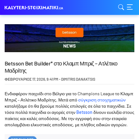
Betsson Bet Builder* στο Κλαμπ Μπριζ – Ατλέτικο
Μαδρίτης
ΦΕΒΡΟΥΆΡΙΟΣ 17, 2026
,
9:41 PM
-
DIMITRIS DANAKTSIS
Ενδιαφέρον παιχνίδι στο Βέλγιο για το Champions League το Κλαμπ
Μπριζ – Ατλέτικο Μαδρίτης. Μετά από
σύγκριση στοιχηματικών
καταλήξαμε ότι θα βρούμε πολλές επιλογές σε όλα τα παιχνίδια. Σε
τόσα πολλά παιχνίδια οι αγορές στην
Betsson
δίνουν ευελιξία στους
παίκτες και καλές αποδόσεις. Με την εγγραφή σου στην εταιρεία
απολαμβάνει ελκυστικές αποδόσεις
,
με πλήθος ειδικών αγορών.