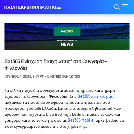
Bet365 Ενίσχυση Στοιχήματος* στο Ουγγαρία –
Φινλανδία
ΙΟΎΝΙΟΣ 4, 2026
,
9:37 PM
-
DIMITRIS DANAKTSIS
Τα φιλικά παιχνίδια συνεχίζονται αυτές τις ημέρες και σήμερα
ξεχωρίζει το Ουγγαρία – Φινλανδία. Στις
Bet365 κριτικές μας
μαθαίνεις τα πάντα όσον αφορά τις δυνατότητες που σου
προσφέρει η bet365 Ελλάδα. Επίσης υπάρχει πληθώρα ειδικών
αγορών* και ταχύτατο Live Betting*. Βέβαια, παίζεις εύκολα και
γρήγορα και από το κινητό σου με
Bet365 Mobile
, αρκεί βέβαια να
είσαι εγγεγραμμένο μέλος της στοιχηματικής.