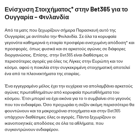
Ενίσχυση Στοιχήματος* στην Bet365 για το
Ουγγαρία – Φινλανδία
Από τα ματς που ξεχωρίζουν σήμερα Παρασκευή αυτό της
Ουγγαρίας με αντίπαλο την Φινλανδία. Σε όλα τα κορυφαία
γεγονότα καθημερινά η εταιρία προσφέρει ενισχυμένη απόδοση* και
προσφορές, όπως φυσικά και σε αρκετούς αγώνες σε διάφορες
διοργανώσεις. Επίσης, στην Bet365 είναι διαθέσιμες οι
περισσότερες αγορές για όλες τις Λίγκες στην Ευρώπη και τον
κόσμο, αφού η ποικιλία στην συγκεκριμένη στοιχηματική αποτελεί
ένα από τα πλεονεκτήματα της εταιρίας.
Ένα εγγεγραμένο μέλος έχει την ευχέρεια να απολαμβάνει αρκετούς
αγώνες πρωταθλημάτων από κορυφαία πρωταθλήματα του
κόσμου. Έτσι μπορεί να έχει εικόνα για το τι συμβαίνει στο γεγονός
που τον ενδιαφέρει. Όσο προχωράει η σεζόν ακόμη περισσότερο θα
φουντώνουν και τα μακροχρόνια στοιχήματα και στην Bet365
υπάρχουν διαθέσιμες όλες οι αγορές. Πάντα ξεχωρίζουν οι
ικανοποιητικές αποδόσεις σε όλα τα αθλήματα, που
συγκεντρώνουν ενδιαφέρον.