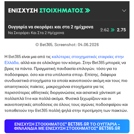
© Bet365, Screenshot: 04.06.2026
Η Bet365 είναι μια από τις
καλύτερες στοιχηματικές εταιρείες στην
Ελλάδα
, αλλά και σε ολόκληρο τον κόσμο. Στην Βet365 μπορείς να
βρεις τα πάντα. Πραγματική πανδαισία επιλογών, τόσο για το
ποδόσφαιρο, όσο και στα υπόλοιπα σπορ. Επίσης, διάφορα
συνδυαστικά στοιχήματα τα οποία ικανοποιούν ακόμη και τους πιο
απαιτητικούς παίκτες, μακροχρόνια στοιχήματα για τις
περισσότερες αθλητικές διοργανώσεις και ασιατικά χάντικαπ με
πολλαπλά line και πολλά ακόμα. Φυσικά ξεχωρίζουν και οι
ικανοποιητικές αποδόσεις σε όλους τους αγώνες ποδοσφαίρου και
τοποθετούν την Bet365 πολλή ψηλά στην προτίμηση των παικτών.
ΕΝΙΣΧΥΣΗ ΣΤΟΙΧΗΜΑΤΟΣ* BET365.GR ΤΟ ΟΥΓΓΑΡΙΑ –
ΦΙΝΛΑΝΔΙΑ ΜΕ ΕΝΊΣΧΥΣΗ ΣΤΟΙΧΉΜΑΤΟΣ* BET365.GR