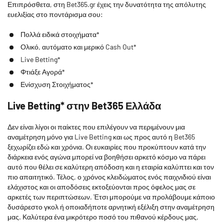
Επιπρόσθετα, στη Bet365.gr έχεις την δυνατότητα της απόλυτης
ευελιξίας στο ποντάρισμα σου:
Πολλά ειδικά στοιχήματα*
Ολικό, αυτόματο και μερικό Cash Out*
Live Betting*
Φτιάξε Αγορά*
Ενίσχυση Στοιχήματος*
Live Betting* στην Bet365 Ελλάδα
Δεν είναι λίγοι οι παίκτες που επιλέγουν να περιμένουν μια
αναμέτρηση μόνο για Live Betting και ως προς αυτό η Bet365
ξεχωρίζει εδώ και χρόνια. Οι ευκαιρίες που προκύπτουν κατά την
διάρκεια ενός αγώνα μπορεί να βοηθήσει αρκετό κόσμο να πάρει
αυτό που θέλει σε καλύτερη απόδοση και η εταιρία καλύπτει και τον
πιο απαιτητικό. Τέλος, ο χρόνος κλειδώματος ενός παιχνιδιού είναι
ελάχιστος και οι αποδόσεις εκτοξεύονται προς όφελος μας σε
αρκετές των περιπτώσεων. Έτσι μπορούμε να προλάβουμε κάποιο
δυσάρεστο γκολ ή οποιαδήποτε αρνητική εξέλιξη στην αναμέτρηση
μας. Καλύτερα ένα μικρότερο ποσό του πιθανού κέρδους μας,