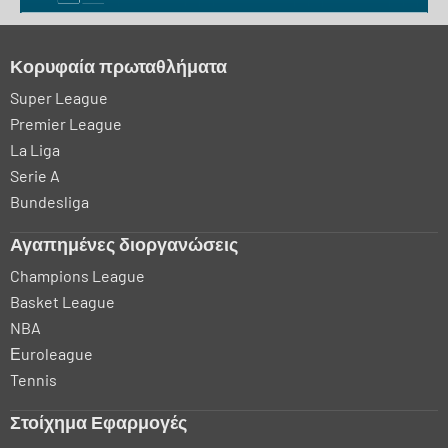
Κορυφαία πρωταθλήματα
Super League
Premier League
La Liga
Serie A
Bundesliga
Αγαπημένες διοργανώσεις
Champions League
Basket League
NBA
Εuroleague
Tennis
Στοίχημα Εφαρμογές