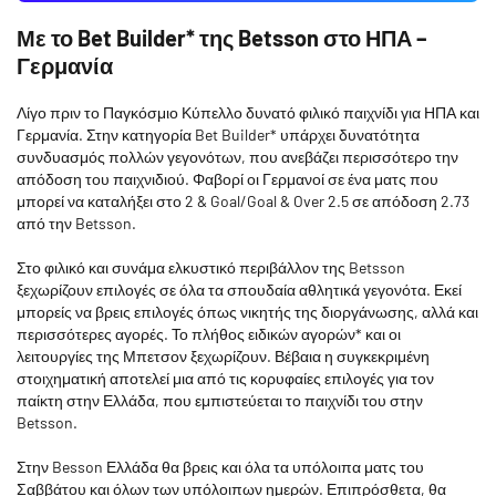
Με το Bet Builder* της Betsson στο ΗΠΑ –
Γερμανία
Λίγο πριν το Παγκόσμιο Κύπελλο δυνατό φιλικό παιχνίδι για ΗΠΑ και
Γερμανία. Στην κατηγορία Bet Builder* υπάρχει δυνατότητα
συνδυασμός πολλών γεγονότων, που ανεβάζει περισσότερο την
απόδοση του παιχνιδιού. Φαβορί οι Γερμανοί σε ένα ματς που
μπορεί να καταλήξει στο 2 & Goal/Goal & Over 2.5 σε απόδοση 2.73
από την Betsson.
Στο φιλικό και συνάμα ελκυστικό περιβάλλον της Betsson
ξεχωρίζουν επιλογές σε όλα τα σπουδαία αθλητικά γεγονότα. Εκεί
μπορείς να βρεις επιλογές όπως νικητής της διοργάνωσης, αλλά και
περισσότερες αγορές. Το πλήθος ειδικών αγορών* και οι
λειτουργίες της Μπετσον ξεχωρίζουν. Βέβαια η συγκεκριμένη
στοιχηματική αποτελεί μια από τις κορυφαίες επιλογές για τον
παίκτη στην Ελλάδα, που εμπιστεύεται το παιχνίδι του στην
Betsson.
Στην Besson Ελλάδα θα βρεις και όλα τα υπόλοιπα ματς του
Σαββάτου και όλων των υπόλοιπων ημερών. Επιπρόσθετα, θα