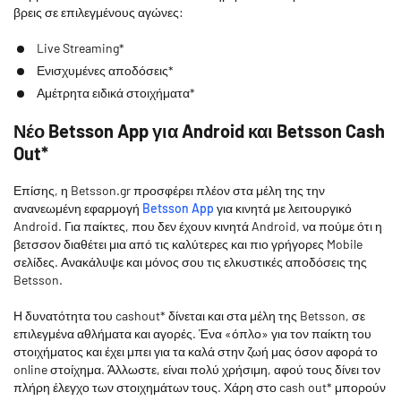
βρεις σε επιλεγμένους αγώνες:
Live Streaming*
Ενισχυμένες αποδόσεις*
Αμέτρητα ειδικά στοιχήματα*
Νέο Betsson App για Android και Betsson Cash
Out*
Επίσης, η Betsson.gr προσφέρει πλέον στα μέλη της την
ανανεωμένη εφαρμογή
Betsson App
για κινητά με λειτουργικό
Android. Για παίκτες, που δεν έχουν κινητά Android, να πούμε ότι η
βετσσον διαθέτει μια από τις καλύτερες και πιο γρήγορες Mobile
σελίδες. Ανακάλυψε και μόνος σου τις ελκυστικές αποδόσεις της
Betsson.
Η δυνατότητα του cashout* δίνεται και στα μέλη της Betsson, σε
επιλεγμένα αθλήματα και αγορές. Ένα «όπλο» για τον παίκτη του
στοιχήματος και έχει μπει για τα καλά στην ζωή μας όσον αφορά το
online στοίχημα. Άλλωστε, είναι πολύ χρήσιμη, αφού τους δίνει τον
πλήρη έλεγχο των στοιχημάτων τους. Χάρη στο cash out* μπορούν