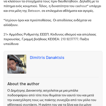
να κλείσουν τα στοιχήματα τους πριν διευθετηθούν. Δηλαδή με το
πάτημα ενός κουμπιού. Τέλος, η δυνατότητα του cashout* υπάρχει
και στα μέλη της Betsson, σε επιλεγμένα αθλήματα και αγορές.
*Iσχύουν όροι και προϋποθέσεις. Οι αποδόσεις ενδέχεται να
αλλάξουν.
21+ Αρμόδιος Ρυθμιστής ΕΕΕΠ, Κίνδυνος εθισμού και απώλειας
περιουσίας, Γραμμή βοήθειας ΚΕΘΕΑ: 210 9237777, Παίξτε
υπεύθυνα
Dimitris Danaktsis
About the author
Ο Δημήτρης Δανακτσής ασχολείται με μια μπάλα
ποδοσφαίρου από τότε που θυμάται τον εαυτό του και μετά
την ενασχόληση τους ως παίκτης συνεχίζει από τον ρόλο του
αθλητικού συντάκτη. Η αγάπη του για τα ξένα και όχι μόνο