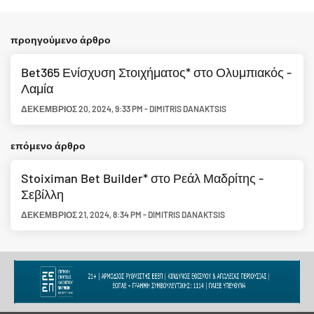
προηγούμενο άρθρο
Bet365 Ενίσχυση Στοιχήματος* στο Ολυμπιακός -
Λαμία
ΔΕΚΈΜΒΡΙΟΣ 20, 2024
,
9:33 PM
-
DIMITRIS DANAKTSIS
επόμενο άρθρο
Stoiximan Bet Builder* στο Ρεάλ Μαδρίτης -
Σεβίλλη
ΔΕΚΈΜΒΡΙΟΣ 21, 2024
,
8:34 PM
-
DIMITRIS DANAKTSIS