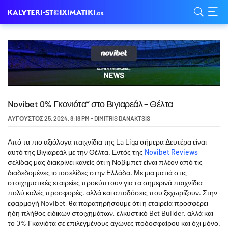
Novibet 0% Γκανιότα* στο Βιγιαρεάλ – Θέλτα
ΑΎΓΟΥΣΤΟΣ 25, 2024
,
8:18 PM
-
DIMITRIS DANAKTSIS
Από τα πιο αξιόλογα παιχνίδια της La Liga σήμερα Δευτέρα είναι
αυτό της Βιγιαρεάλ με την Θέλτα. Εντός της
Novibet Reviews
σελίδας μας διακρίνει κανείς ότι η Νοβιμπετ είναι πλέον από τις
διαδεδομένες ιστοσελίδες στην Ελλάδα. Με μια ματιά στις
στοιχηματικές εταιρείες προκύπτουν για τα σημερινά παιχνίδια
πολύ καλές προσφορές, αλλά και αποδόσεις που ξεχωρίζουν. Στην
εφαρμογή Novibet, θα παρατηρήσουμε ότι η εταιρεία προσφέρει
ήδη πλήθος ειδικών στοιχημάτων, ελκυστικό Bet Builder, αλλά και
το 0% Γκανιότα σε επιλεγμένους αγώνες ποδοσφαίρου και όχι μόνο.