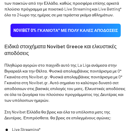
των παικτών από την Ελλάδα, καθώς προσφέρει επίσης αρκετά
πλούσιο πρόγραμμα με ποιοτικό Live Streaming και Live Betting*
όλο το 24ωρο της ημέρας σε μια τεράστια γκάμα αθλημάτων.
NOVIBET 0% ΓΚΑΝΙΟΤΑ* ΜΕ ΠΟΛΥ ΚΑΛΕΣ ΑΠΟΔΟΣΕΙΣ
Ειδικά στοιχήματα Novibet Greece και ελκυστικές
αποδόσεις
Πληθώρα αγορών στο παιχνίδι αυτό της La Liga ανάμεσα στην
Βιγιαρεάλ και την Θέλτα. Φυσικά απολαμβάνεις ποντάρισμα με 0*
Γκανιότα στη Novibet.gr. Φυσικά απολαμβάνεις ποντάρισμα με 0*
Γκανιότα στη Novibet.gr. Αυτό σημαίνει το καλύτερο δυνατό σετ
αποδόσεων στις βασικές επιλογές του ματς. Ελκυστικές αποδόσεις
σε όλα τα ζευγάρια του πλούσιου προγράμματος της Δευτέρας και
των υπόλοιπων ημερών.
Στη Novibet Ελλάδα θα βρεις και όλα τα υπόλοιπα ματς της
Δευτέρας. Επιπρόσθετα, θα βρεις σε επιλεγμένους αγώνες:
Live Streaming*