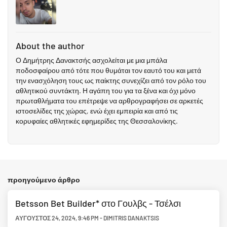
About the author
Ο Δημήτρης Δανακτσής ασχολείται με μια μπάλα
ποδοσφαίρου από τότε που θυμάται τον εαυτό του και μετά
την ενασχόληση τους ως παίκτης συνεχίζει από τον ρόλο του
αθλητικού συντάκτη. Η αγάπη του για τα ξένα και όχι μόνο
πρωταθλήματα του επέτρεψε να αρθρογραφήσει σε αρκετές
ιστοσελίδες της χώρας, ενώ έχει εμπειρία και από τις
κορυφαίες αθλητικές εφημερίδες της Θεσσαλονίκης.
προηγούμενο άρθρο
Betsson Bet Builder* στο Γουλβς - Τσέλσι
ΑΎΓΟΥΣΤΟΣ 24, 2024
,
9:46 PM
-
DIMITRIS DANAKTSIS