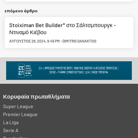
επόμενο άρθρο
Stoiximan Bet Builder* στο Σάλτσμπουργκ -
Ντιναμό Κιέβου
ΑΎΓΟΥΣΤΟΣ 26, 2024
,
9:45 PM
-
DIMITRIS DANAKTSIS
Κορυφαία πρωταθλήματα
Super League
Premier League
La Liga
Serie A