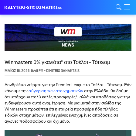
Winmasters 0% γκανιότα* στο Τσέλσι – Τότεναμ
ΜΆΙΟΣ 18, 2026
,
9:48 PM
-
DIMITRIS DANAKTSIS
Λονδρέζικο ντέρμπι για την Premier League το Τσέλσι – Τότεναμ. Εάν
κάνουμε την
σύγκριση των στοιχηματικών
στην Ελλάδα, θα δούμε
ότι υπάρχουν πολύ καλές προσφορές*, αλλά και αποδόσεις για την
ενδιαφέρουσα αυτή αναμέτρηση. Με μια ματιά στην σελίδα της
Winmasters προκύπτει ότι η εταιρεία προσφέρει ήδη πλήθος
ειδικών στοιχημάτων, επιλεγμένες ενισχυμένες αποδόσεις σε
αγώνες ποδοσφαίρου και όχι μόνο.