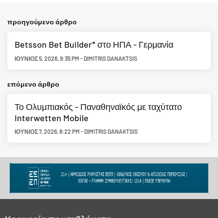
προηγούμενο άρθρο
Betsson Bet Builder* στο ΗΠΑ - Γερμανία
ΙΟΎΝΙΟΣ 5, 2026
,
9:35 PM
-
DIMITRIS DANAKTSIS
επόμενο άρθρο
Το Ολυμπιακός - Παναθηναϊκός με ταχύτατο
Interwetten Mobile
ΙΟΎΝΙΟΣ 7, 2026
,
8:22 PM
-
DIMITRIS DANAKTSIS