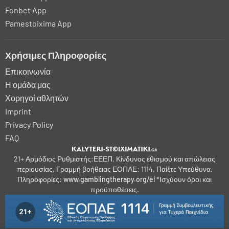
Fonbet App
Pamestoixima App
Χρήσιμες Πληροφορίες
Επικοινωνία
Η ομάδα μας
Χορηγοί αθλητών
Imprint
Privacy Policy
FAQ
21+ Αρμόδιος Ρυθμιστής:ΕΕΕΠ, Κίνδυνος εθισμού και απώλειας
περιουσίας, Γραμμή βοήθειας ΕΟΠΑΕ: 1114, Παίξτε Υπεύθυνα.
Πληροφορίες:
www.gamblingtherapy.org/el
*Ισχύουν όροι και
προϋποθέσεις.