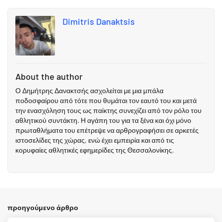
Dimitris Danaktsis
About the author
Ο Δημήτρης Δανακτσής ασχολείται με μια μπάλα
ποδοσφαίρου από τότε που θυμάται τον εαυτό του και μετά
την ενασχόληση τους ως παίκτης συνεχίζει από τον ρόλο του
αθλητικού συντάκτη. Η αγάπη του για τα ξένα και όχι μόνο
πρωταθλήματα του επέτρεψε να αρθρογραφήσει σε αρκετές
ιστοσελίδες της χώρας, ενώ έχει εμπειρία και από τις
κορυφαίες αθλητικές εφημερίδες της Θεσσαλονίκης.
προηγούμενο άρθρο