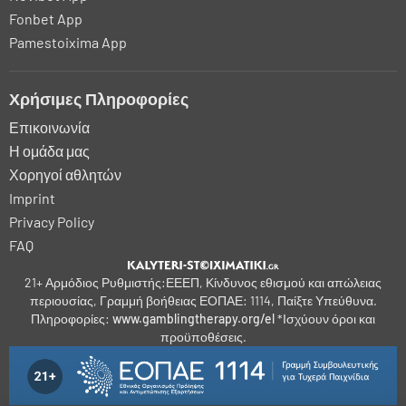
Fonbet App
Pamestoixima App
Χρήσιμες Πληροφορίες
Επικοινωνία
Η ομάδα μας
Χορηγοί αθλητών
Imprint
Privacy Policy
FAQ
21+ Αρμόδιος Ρυθμιστής:ΕΕΕΠ, Κίνδυνος εθισμού και απώλειας
περιουσίας, Γραμμή βοήθειας ΕΟΠΑΕ: 1114, Παίξτε Υπεύθυνα.
Πληροφορίες:
www.gamblingtherapy.org/el
*Ισχύουν όροι και
προϋποθέσεις.