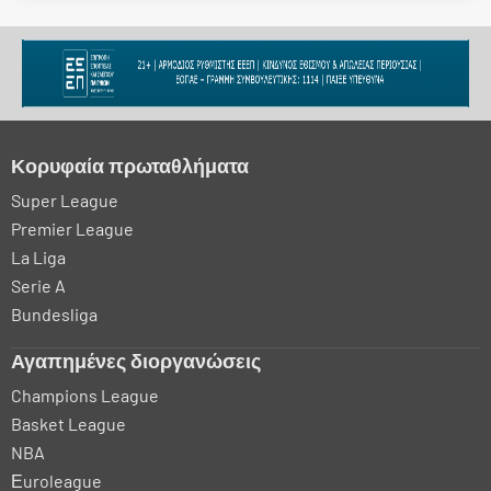
Κορυφαία πρωταθλήματα
Super League
Premier League
La Liga
Serie A
Bundesliga
Αγαπημένες διοργανώσεις
Champions League
Basket League
NBA
Εuroleague