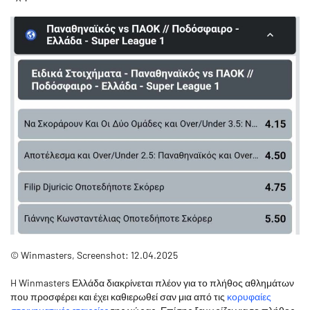
© Winmasters, Screenshot: 12.04.2025
H Winmasters Ελλάδα διακρίνεται πλέον για το πλήθος αθλημάτων
που προσφέρει και έχει καθιερωθεί σαν μια από τις
κορυφαίες