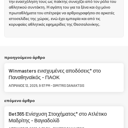
την ενασχόληση τους ως παίκτης συνεχίζει από τον ρόλο του
αθλητικού συντάκτη. Η αγάπη του για τα ξένα και όχι μόνο
πρωταθλήματα του επέτρεψε να αρθρογραφήσει σε αρκετές
ιστοσελίδες της χώρας, ενώ έχει εμπειρία και από τις
κορυφαίες αθλητικές εφημερίδες της Θεσσαλονίκης.
προηγούμενο άρθρο
Winmasters ενισχυμένες αποδόσεις* στο
Παναθηναϊκός - ΠΑΟΚ
ΑΠΡΊΛΙΟΣ 12, 2025
,
9:57 PM
-
DIMITRIS DANAKTSIS
επόμενο άρθρο
Bet365 Ενίσχυση Στοιχήματος* στο Ατλέτικο
Μαδρίτης - Βαγιαδολίδ