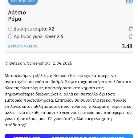
© Betsson, Screenshot: 12.04.2025
Με αυξανόμενη εξέλιξη, η Betsson Greece έχει καταφέρει να
αναπτυχθεί σε τεράστιο βαθμό. Στην στοιχηματική ιστοσελίδα και σε
όλες τις πλατφόρμες προσφέρονται στοιχήματα στις
σημαντικότερες διοργανώσεις, αλλά και σε πολλά όχι τόσο
εμπορικά πρωταθλήματα. Επιπλέον θα συναντήσετε και πολλές
επιλογές εκτός αθλητισμού, όπως πολιτική, τηλεόραση, esports και
άλλες, ενώ σε κάθε σημαντικό γεγονός η εταιρία μας προσφέρει την
γνωστή σε όλους μας 0% γκανιότα*, αλλά και η ενίσχυση
απόδοσης*.