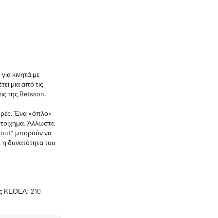
p
για κινητά με
τει μια από τις
ις της Betsson.
γορές. Ένα «όπλο»
 στοίχημα. Άλλωστε,
h out* μπορούν να
, η δυνατότητα του
ας ΚΕΘΕΑ: 210