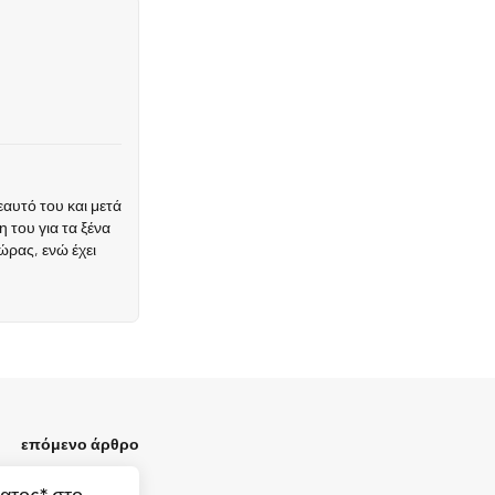
αυτό του και μετά
 του για τα ξένα
ώρας, ενώ έχει
επόμενο άρθρο