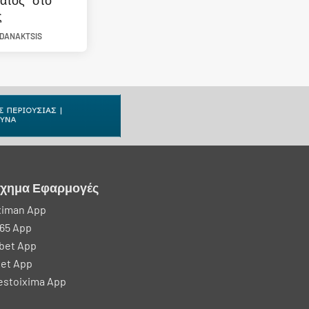
ατος* στο
ς
 DANAKTSIS
ίχημα Εφαρμογές
ximan App
65 App
bet App
et App
stoixima App