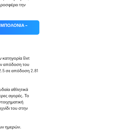
προσφέρει την
 ΜΠΟΛΟΝΙΑ –
ν κατηγορία Bet
ην απόδοση του
 2.5 σε απόδοση 2.81
υδαία αθλητικά
ερες αγορές. Το
στοιχηματική
ιχνίδι του στην
πων ημερών.