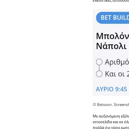
ελκυστικές αποδόσε
© Betsson, Screens
Με αυξανόμενη εξέλι
ιστοσελίδα και σε ό
πολλά όχι τόσο εμπ