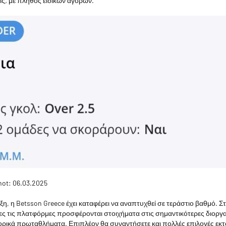
ις
,
με πλήθος ειδικών αγορών.
hot: 06.03.2025
ξη, η Betsson Greece έχει καταφέρει να αναπτυχθεί σε τεράστιο βαθμό. Σ
λες τις πλατφόρμες προσφέρονται στοιχήματα στις σημαντικότερες διοργα
ορικά πρωταθλήματα. Επιπλέον θα συναντήσετε και πολλές επιλογές εκτ