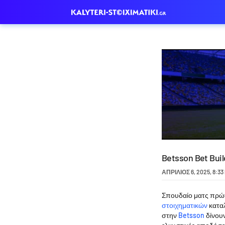
Betsson Bet Bui
ΑΠΡΊΛΙΟΣ 6, 2025
,
8:33
Σπουδαίο ματς πρώτ
στοιχηματικών
καταλ
στην
Betsson
δίνουν