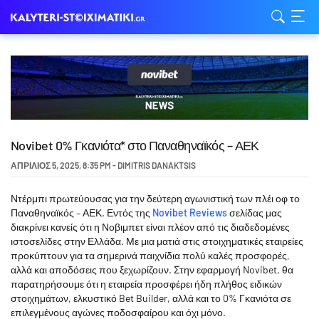
Novibet 0% Γκανιότα* στο Παναθηναϊκός – ΑΕΚ
ΑΠΡΊΛΙΟΣ 5, 2025
,
8:35 PM
-
DIMITRIS DANAKTSIS
Ντέρμπι πρωτεύουσας για την δεύτερη αγωνιστική των πλέι οφ το
Παναθηναϊκός – ΑΕΚ. Εντός της
Novibet Reviews
σελίδας μας
διακρίνει κανείς ότι η Νοβιμπετ είναι πλέον από τις διαδεδομένες
ιστοσελίδες στην Ελλάδα. Με μια ματιά στις στοιχηματικές εταιρείες
προκύπτουν για τα σημερινά παιχνίδια πολύ καλές προσφορές,
αλλά και αποδόσεις που ξεχωρίζουν. Στην εφαρμογή Novibet, θα
παρατηρήσουμε ότι η εταιρεία προσφέρει ήδη πλήθος ειδικών
στοιχημάτων, ελκυστικό Bet Builder, αλλά και το 0% Γκανιότα σε
επιλεγμένους αγώνες ποδοσφαίρου και όχι μόνο.