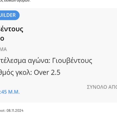
ος ειδικών αγορών.
ot: 08.11.2024