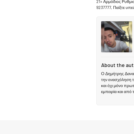
21+ Αρμόδιος Ρυθμι
9237777, Παίξτε υπ
About the au
Ο Δημήτρης Δανακ
την ενασχόληση τ
και όχι μόνο πρω
εμπειρία και από 