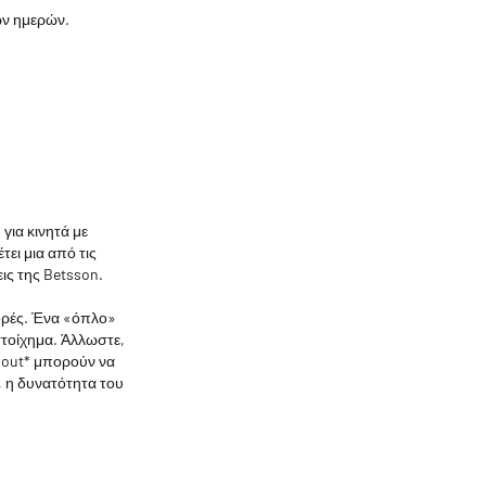
ων ημερών.
p
για κινητά με
τει μια από τις
ις της Betsson.
γορές. Ένα «όπλο»
 στοίχημα. Άλλωστε,
h out* μπορούν να
, η δυνατότητα του