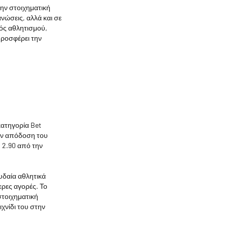
την στοιχηματική
νώσεις, αλλά και σε
ός αθλητισμού,
προσφέρει την
κατηγορία Bet
ην απόδοση του
 2.90 από την
υδαία αθλητικά
ερες αγορές. Το
στοιχηματική
ιχνίδι του στην