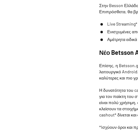
Στην Besson Ελλάδα
Επιπρόσθετα, θα βρ
Live Streaming*
Ενισχυμένες απ
Αμέτρητα ειδικά
Νέο Betsson A
Επίσης, η Betsson.
λειτουργικό Android.
καλύτερες και πιο γ
Η δυνατότητα του ca
για τον παίκτη του 
είναι πολύ χρήσιμη,
κλείσουν τα στοιχήμ
cashout* δίνεται κα
*Iσχύουν όροι και π