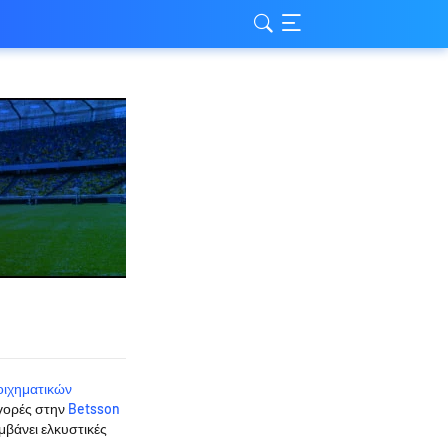
οιχηματικών
αγορές στην
Betsson
μβάνει ελκυστικές