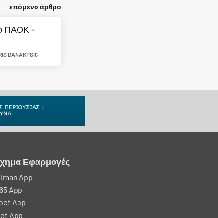
επόμενο άρθρο
το ΠΑΟΚ -
RIS DANAKTSIS
ίχημα Εφαρμογές
ximan App
65 App
bet App
et App