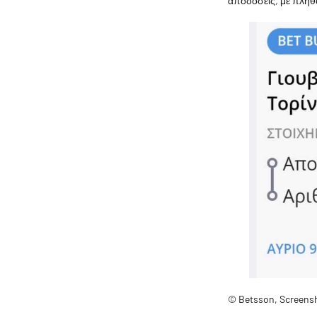
αποδόσεις
,
με πλήθ
© Betsson, Screensh