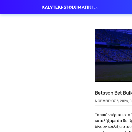
Betsson Bet Buil
ΝΟΈΜΒΡΙΟΣ 8, 2024
,
9
Τοπικό ντέρμπι στο 
καταλήξαμε ότι θα β
δίνουν ευελιξία στο