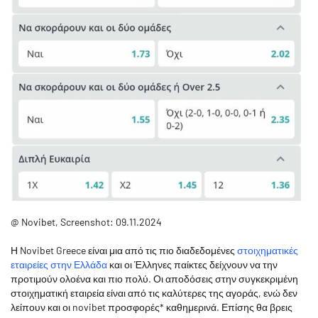
@ Novibet, Screenshot: 09.11.2024
Η Novibet Greece είναι μια από τις πιο διαδεδομένες
στοιχηματικές
εταιρείες στην Ελλάδα
και οι Έλληνες παίκτες δείχνουν να την
προτιμούν ολοένα και πιο πολύ. Οι αποδόσεις στην συγκεκριμένη
στοιχηματική εταιρεία είναι από τις καλύτερες της αγοράς, ενώ δεν
λείπουν και οι novibet προσφορές* καθημερινά. Επίσης θα βρεις