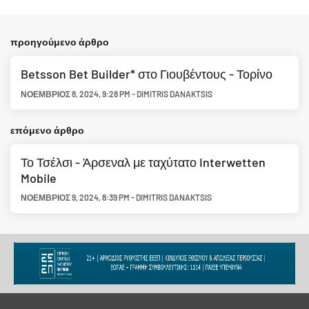
προηγούμενο άρθρο
Betsson Bet Builder* στο Γιουβέντους - Τορίνο
ΝΟΈΜΒΡΙΟΣ 8, 2024
,
9:28 PM
-
DIMITRIS DANAKTSIS
επόμενο άρθρο
Το Τσέλσι - Άρσεναλ με ταχύτατο Interwetten
Mobile
ΝΟΈΜΒΡΙΟΣ 9, 2024
,
8:39 PM
-
DIMITRIS DANAKTSIS