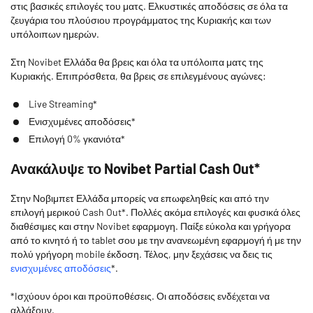
στις βασικές επιλογές του ματς. Ελκυστικές αποδόσεις σε όλα τα
ζευγάρια του πλούσιου προγράμματος της Κυριακής και των
υπόλοιπων ημερών.
Στη Novibet Ελλάδα θα βρεις και όλα τα υπόλοιπα ματς της
Κυριακής. Επιπρόσθετα, θα βρεις σε επιλεγμένους αγώνες:
Live Streaming*
Ενισχυμένες αποδόσεις*
Επιλογή 0% γκανιότα*
Ανακάλυψε το Novibet Partial Cash Out*
Στην Νοβιμπετ Ελλάδα μπορείς να επωφεληθείς και από την
επιλογή μερικού Cash Out*. Πολλές ακόμα επιλογές και φυσικά όλες
διαθέσιμες και στην Novibet εφαρμογη. Παίξε εύκολα και γρήγορα
από το κινητό ή το tablet σου με την ανανεωμένη εφαρμογή ή με την
πολύ γρήγορη mobile έκδοση. Τέλος, μην ξεχάσεις να δεις τις
ενισχυμένες αποδόσεις
*.
*Iσχύουν όροι και προϋποθέσεις. Οι αποδόσεις ενδέχεται να
αλλάξουν.