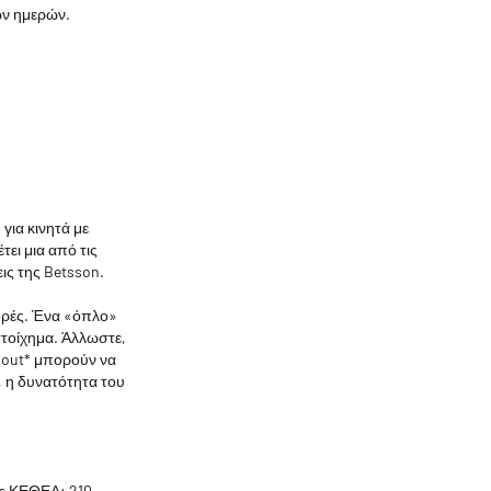
ων ημερών.
p
για κινητά με
τει μια από τις
ις της Betsson.
γορές. Ένα «όπλο»
 στοίχημα. Άλλωστε,
h out* μπορούν να
, η δυνατότητα του
ας ΚΕΘΕΑ: 210