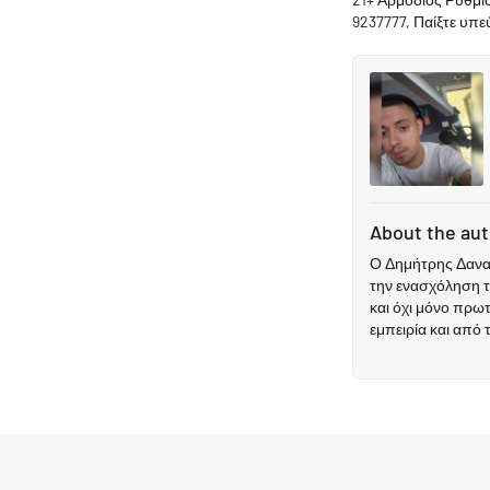
9237777, Παίξτε υπ
About the au
Ο Δημήτρης Δανακ
την ενασχόληση τ
και όχι μόνο πρω
εμπειρία και από 