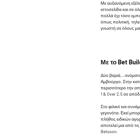
Με αυξανόμενη εξέλι
ιστοσελίδα και σε ό
πολλά όχι τόσο εμπ
όπως πολιτική, τηλε
γνωστή σε όλους μα
Με το Bet Bui
Δύο βαριά… ονόματα 
Αμβούργο. Στην κατ
περισσότερο την από
1 & Over 2.5 σε από
Στο φιλικό και συνά
γεγονότα. Εκεί μπορ
πλήθος ειδικών αγορ
αποτελεί μια από τι
Betsson.