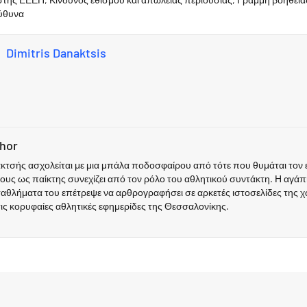
εύθυνα
Dimitris Danaktsis
thor
τσής ασχολείται με μια μπάλα ποδοσφαίρου από τότε που θυμάται τον ε
ους ως παίκτης συνεχίζει από τον ρόλο του αθλητικού συντάκτη. Η αγάπη
ταθλήματα του επέτρεψε να αρθρογραφήσει σε αρκετές ιστοσελίδες της χ
τις κορυφαίες αθλητικές εφημερίδες της Θεσσαλονίκης.