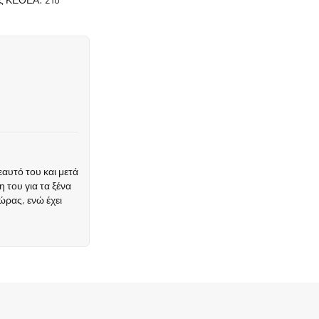
αυτό του και μετά
 του για τα ξένα
ώρας, ενώ έχει