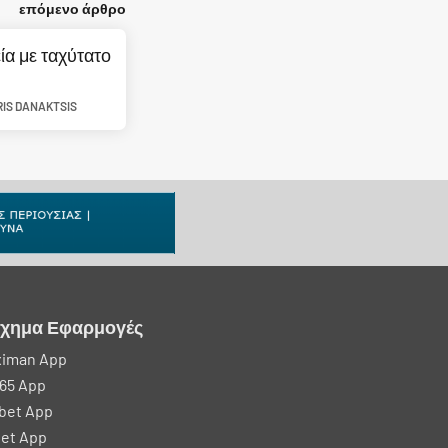
επόμενο άρθρο
ία με ταχύτατο
RIS DANAKTSIS
ίχημα Εφαρμογές
ximan App
65 App
bet App
et App